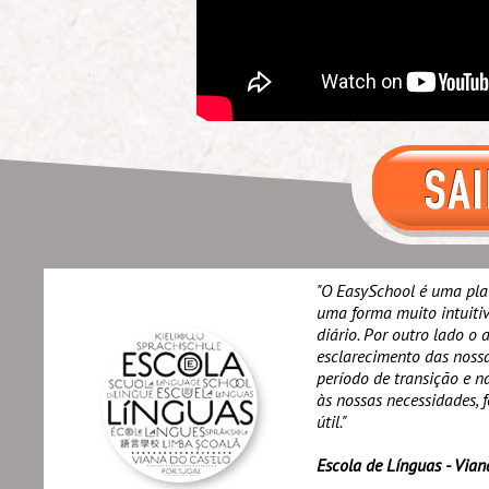
"O EasySchool é uma pla
uma forma muito intuitiv
diário. Por outro lado o
esclarecimento das noss
período de transição e 
às nossas necessidades, 
útil."
Escola de Línguas - Vian