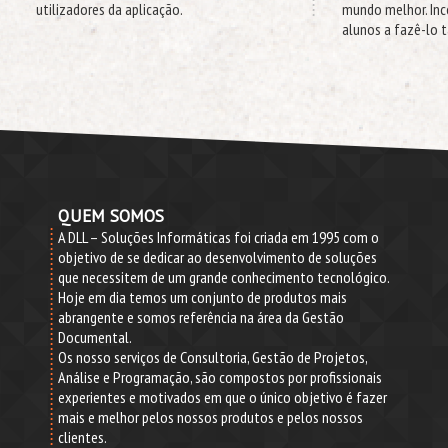
utilizadores da aplicação.
mundo melhor. Inc
alunos a fazê-lo
QUEM SOMOS
A DLL – Soluções Informáticas foi criada em 1995 com o
objetivo de se dedicar ao desenvolvimento de soluções
que necessitem de um grande conhecimento tecnológico.
Hoje em dia temos um conjunto de produtos mais
abrangente e somos referência na área da Gestão
Documental.
Os nosso serviços de Consultoria, Gestão de Projetos,
Análise e Programação, são compostos por profissionais
experientes e motivados em que o único objetivo é fazer
mais e melhor pelos nossos produtos e pelos nossos
clientes.